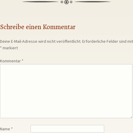
Schreibe einen Kommentar
Deine E-Mail-Adresse wird nicht veröffentlicht.
Erforderliche Felder sind mit
*
markiert
Kommentar
*
Name
*