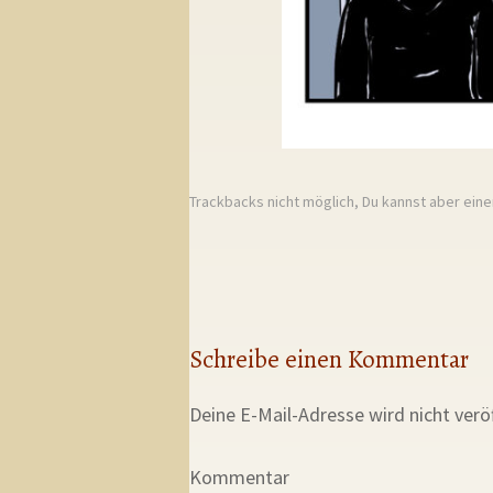
Trackbacks nicht möglich, Du kannst aber ein
Schreibe einen Kommentar
Deine E-Mail-Adresse wird nicht veröf
Kommentar