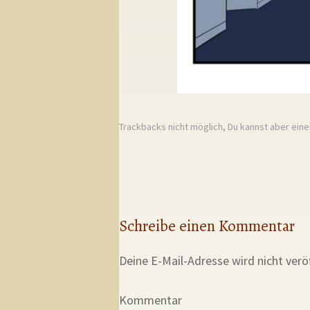
Trackbacks nicht möglich, Du kannst aber ein
Schreibe einen Kommentar
Deine E-Mail-Adresse wird nicht veröf
Kommentar