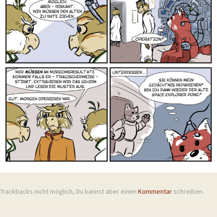
Trackbacks nicht möglich, Du kannst aber einen
Kommentar
schreiben.