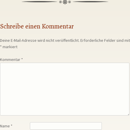
Schreibe einen Kommentar
Deine E-Mail-Adresse wird nicht veröffentlicht.
Erforderliche Felder sind mit
*
markiert
Kommentar
*
Name
*