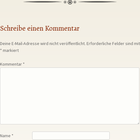
Schreibe einen Kommentar
Deine E-Mail-Adresse wird nicht veröffentlicht.
Erforderliche Felder sind mit
*
markiert
Kommentar
*
Name
*