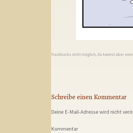
Trackbacks nicht möglich, Du kannst aber ein
Schreibe einen Kommentar
Deine E-Mail-Adresse wird nicht veröf
Kommentar