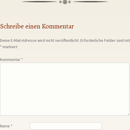
Schreibe einen Kommentar
Deine E-Mail-Adresse wird nicht veröffentlicht.
Erforderliche Felder sind mit
*
markiert
Kommentar
*
Name
*