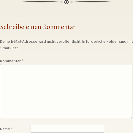
Schreibe einen Kommentar
Deine E-Mail-Adresse wird nicht veröffentlicht.
Erforderliche Felder sind mit
*
markiert
Kommentar
*
Name
*