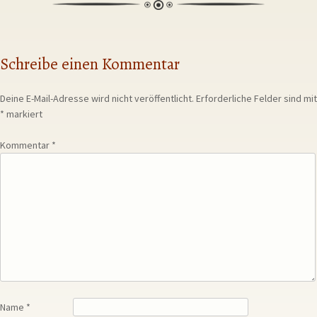
Schreibe einen Kommentar
Deine E-Mail-Adresse wird nicht veröffentlicht.
Erforderliche Felder sind mit
*
markiert
Kommentar
*
Name
*