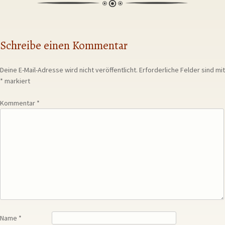
Schreibe einen Kommentar
Deine E-Mail-Adresse wird nicht veröffentlicht.
Erforderliche Felder sind mit
*
markiert
Kommentar
*
Name
*