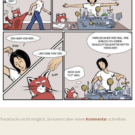
Trackbacks nicht möglich, Du kannst aber einen
Kommentar
schreiben.