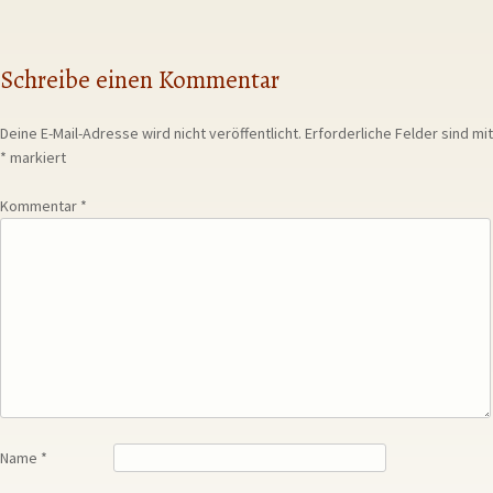
Schreibe einen Kommentar
Deine E-Mail-Adresse wird nicht veröffentlicht.
Erforderliche Felder sind mit
*
markiert
Kommentar
*
Name
*