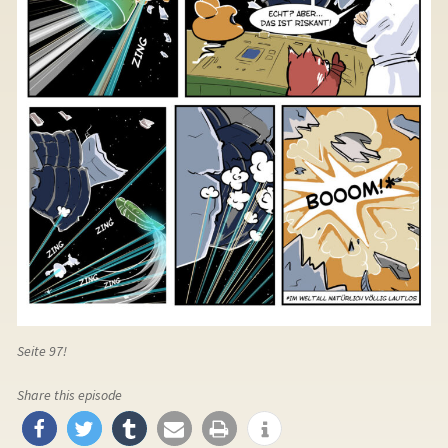
Seite 97!
Share this episode