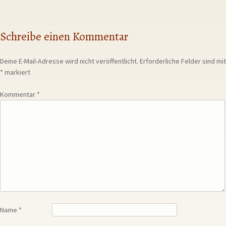
Schreibe einen Kommentar
Deine E-Mail-Adresse wird nicht veröffentlicht.
Erforderliche Felder sind mit
*
markiert
Kommentar
*
Name
*