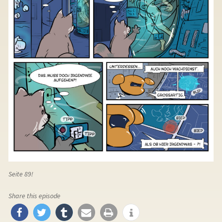
Seite 89!
Share this episode