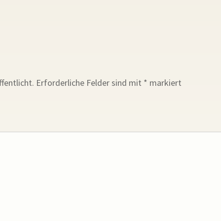
fentlicht.
Erforderliche Felder sind mit
*
markiert