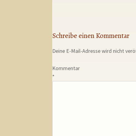
Schreibe einen Kommentar
Deine E-Mail-Adresse wird nicht veröf
Kommentar
*