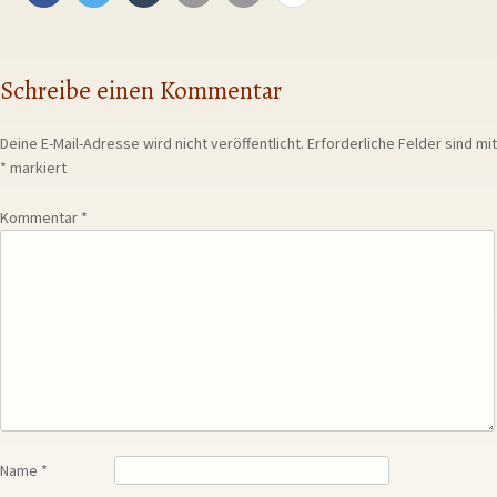
Schreibe einen Kommentar
Deine E-Mail-Adresse wird nicht veröffentlicht.
Erforderliche Felder sind mit
*
markiert
Kommentar
*
Name
*