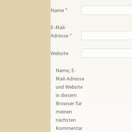
Name
*
E-Mail-
Adresse
*
Website
Name, E-
Mail-Adresse
und Website
in diesem
Browser für
meinen
nächsten
Kommentar