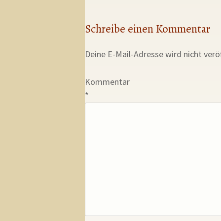
Schreibe einen Kommentar
Deine E-Mail-Adresse wird nicht veröf
Kommentar
*