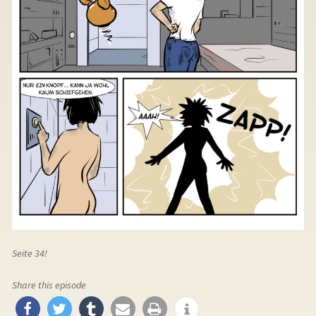
Seite 34!
Share this episode