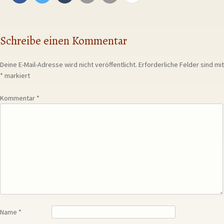
Schreibe einen Kommentar
Deine E-Mail-Adresse wird nicht veröffentlicht.
Erforderliche Felder sind mit
*
markiert
Kommentar
*
Name
*