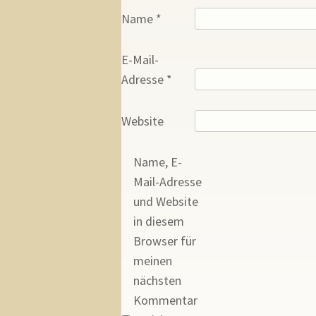
Name
*
E-Mail-
Adresse
*
Website
Name, E-
Mail-Adresse
und Website
in diesem
Browser für
meinen
nächsten
Kommentar