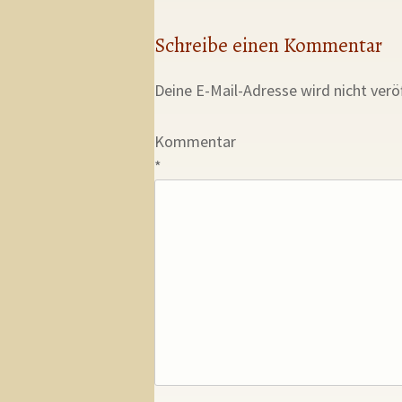
Schreibe einen Kommentar
Deine E-Mail-Adresse wird nicht veröf
Kommentar
*