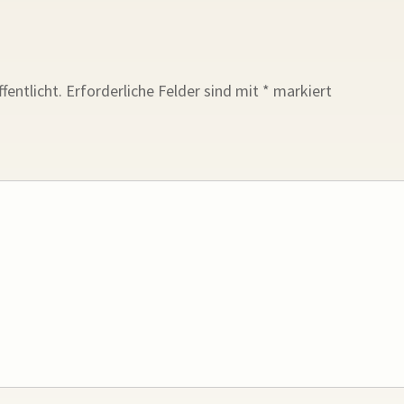
fentlicht.
Erforderliche Felder sind mit
*
markiert