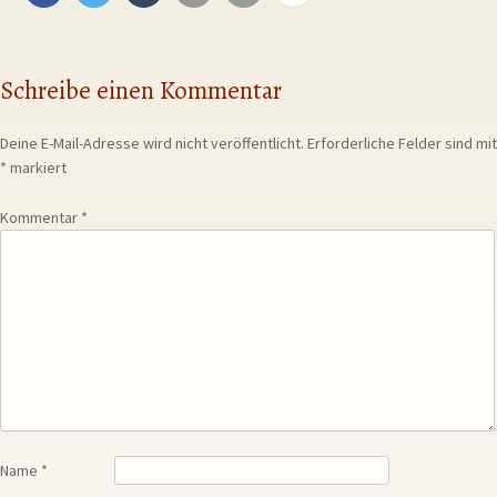
Schreibe einen Kommentar
Deine E-Mail-Adresse wird nicht veröffentlicht.
Erforderliche Felder sind mit
*
markiert
Kommentar
*
Name
*