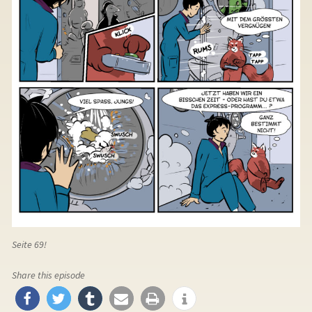
Seite 69!
Share this episode