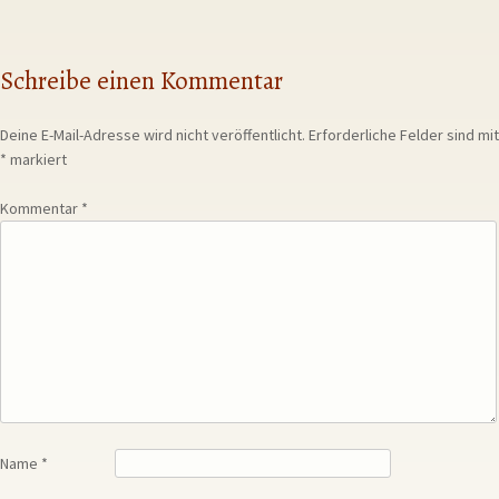
Schreibe einen Kommentar
Deine E-Mail-Adresse wird nicht veröffentlicht.
Erforderliche Felder sind mit
*
markiert
Kommentar
*
Name
*