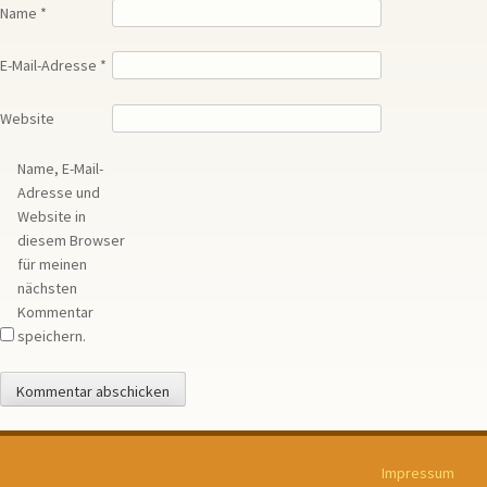
Name
*
E-Mail-Adresse
*
Website
Name, E-Mail-
Adresse und
Website in
diesem Browser
für meinen
nächsten
Kommentar
speichern.
Impressum