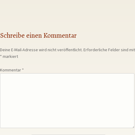
Schreibe einen Kommentar
Deine E-Mail-Adresse wird nicht veröffentlicht.
Erforderliche Felder sind mit
*
markiert
Kommentar
*