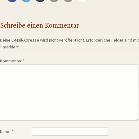
Schreibe einen Kommentar
Deine E-Mail-Adresse wird nicht veröffentlicht.
Erforderliche Felder sind mit
*
markiert
Kommentar
*
Name
*