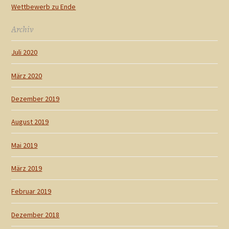
Wettbewerb zu Ende
Archiv
Juli 2020
März 2020
Dezember 2019
August 2019
Mai 2019
März 2019
Februar 2019
Dezember 2018