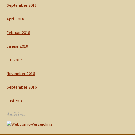
September 2018
April 2018
Februar 2018
Januar 2018
Juli 2017
November 2016
September 2016
Juni 2016
Auch im…