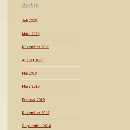
Archiv
Juli 2020
März 2020
Dezember 2019
August 2019
Mai 2019
März 2019
Februar 2019
Dezember 2018
September 2018