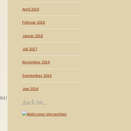
April 2018
Februar 2018
Januar 2018
Juli 2017
November 2016
September 2016
Juni 2016
eht!
Auch im…