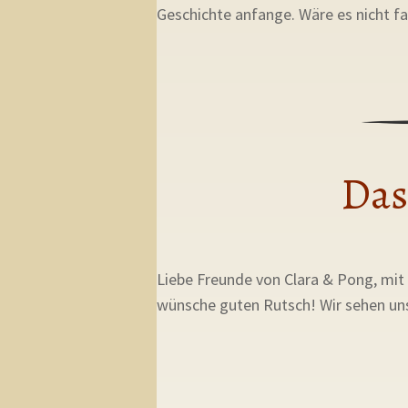
Geschichte anfange. Wäre es nicht fa
Das
Liebe Freunde von Clara & Pong, mit 
wünsche guten Rutsch! Wir sehen uns