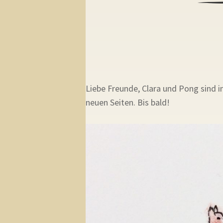
Liebe Freunde, Clara und Pong sind 
neuen Seiten. Bis bald!